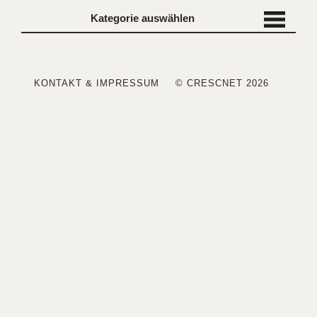
Kategorie auswählen
KONTAKT & IMPRESSUM
© CRESCNET 2026