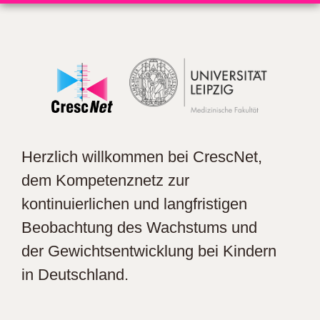
Herzlich willkommen bei CrescNet,
dem Kompetenznetz zur
kontinuierlichen und langfristigen
Beobachtung des Wachstums und
der Gewichtsentwicklung bei Kindern
in Deutschland.